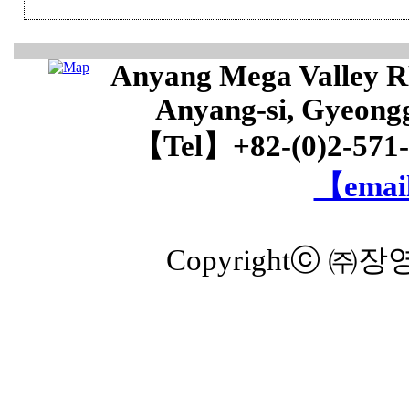
Anyang Mega Valley RM
Anyang-si, Gyeongg
【Tel】+82-(0)2-571
【email
Copyrightⓒ ㈜장영실 