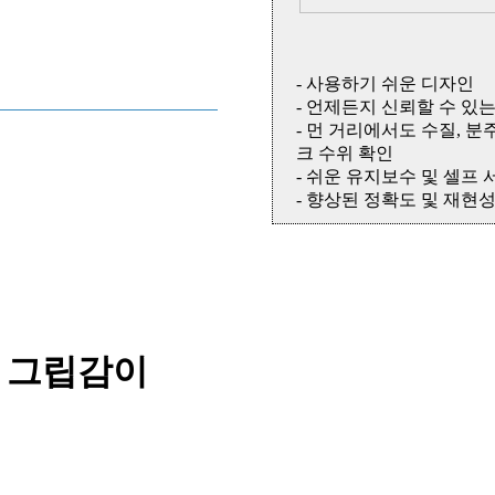
- 사용하기 쉬운 디자인
- 언제든지 신뢰할 수 있
- 먼 거리에서도 수질, 분
크 수위 확인
- 쉬운 유지보수 및 셀프
- 향상된 정확도 및 재현
및 그립감이